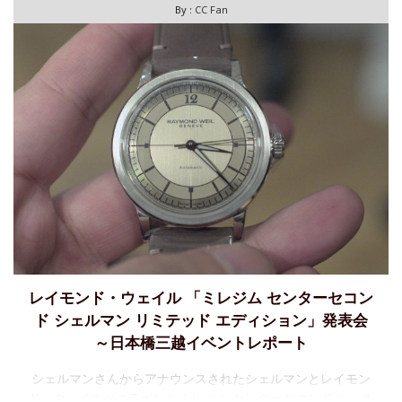
By :
CC Fan
レイモンド・ウェイル 「ミレジム センターセコン
ド シェルマン リミテッド エディション」発表会
～日本橋三越イベントレポート
シェルマンさんからアナウンスされたシェルマンとレイモン
ド・ウェイルがコラボしたミレジム センターセコンド シェル