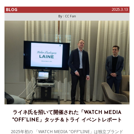
BLOG
2025.3.13
By :
CC Fan
ライネ氏を招いて開催された「WATCH MEDIA
"OFF”LINE」タッチ＆トライ イベントレポート
2025年初の 「WATCH MEDIA "OFF”LINE」は独立ブランド