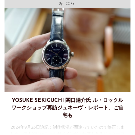
By :
CC Fan
YOSUKE SEKIGUCHI 関口陽介氏 ル・ロックル
ワークショップ再訪ジュネーヴ・レポート、ご自
宅も
2024年9月26日追記：制作状況が間違っていたので修正しま
した。個人的にはこっちがメインだった感もあるジュネーブ